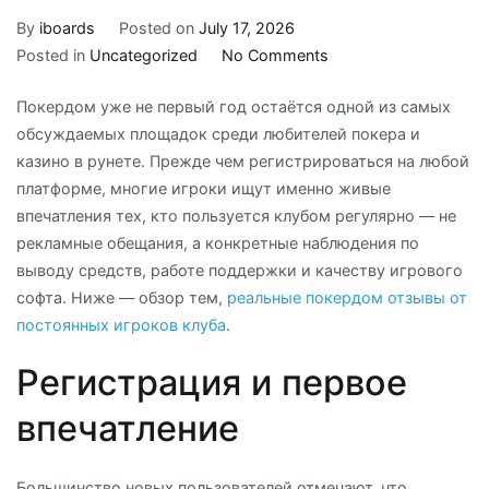
By
iboards
Posted on
July 17, 2026
on
Posted in
Uncategorized
No Comments
Реальные
Покердом уже не первый год остаётся одной из самых
Покердом
обсуждаемых площадок среди любителей покера и
отзывы
казино в рунете. Прежде чем регистрироваться на любой
от
платформе, многие игроки ищут именно живые
постоянных
впечатления тех, кто пользуется клубом регулярно — не
игроков
рекламные обещания, а конкретные наблюдения по
клуба:
выводу средств, работе поддержки и качеству игрового
что
софта. Ниже — обзор тем,
реальные покердом отзывы от
говорят
постоянных игроков клуба
.
завсегдатаи
Регистрация и первое
впечатление
Большинство новых пользователей отмечают, что