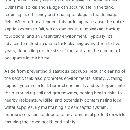
Over time, solids and sludge can accumulate in the tank,
reducing its efficiency and leading to clogs in the drainage
field. When left unattended, this build-up can cause the entire
septic system to fail, which can result in unpleasant backup,
foul odors, and an unsanitary environment. Typically, it’s
advised to schedule septic tank cleaning every three to five
years, depending on the size of the tank and the number of
occupants in the home.
Aside from preventing disastrous backups, regular cleaning of
the septic tank also promotes environmental safety. A failing
septic system can leak harmful chemicals and pathogens into
the surrounding soil and groundwater, posing health risks to
nearby residents, wildlife, and potentially contaminating local
water supplies. By maintaining a clean septic system,
homeowners can contribute to environmental protection while
ensuring their own health and safety.