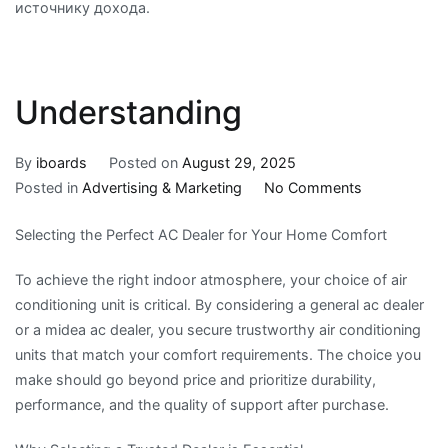
источнику дохода.
Understanding
By
iboards
Posted on
August 29, 2025
on
Posted in
Advertising & Marketing
No Comments
Understandi
Selecting the Perfect AC Dealer for Your Home Comfort
To achieve the right indoor atmosphere, your choice of air
conditioning unit is critical. By considering a general ac dealer
or a midea ac dealer, you secure trustworthy air conditioning
units that match your comfort requirements. The choice you
make should go beyond price and prioritize durability,
performance, and the quality of support after purchase.