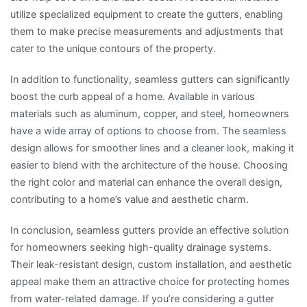
utilize specialized equipment to create the gutters, enabling
them to make precise measurements and adjustments that
cater to the unique contours of the property.
In addition to functionality, seamless gutters can significantly
boost the curb appeal of a home. Available in various
materials such as aluminum, copper, and steel, homeowners
have a wide array of options to choose from. The seamless
design allows for smoother lines and a cleaner look, making it
easier to blend with the architecture of the house. Choosing
the right color and material can enhance the overall design,
contributing to a home’s value and aesthetic charm.
In conclusion, seamless gutters provide an effective solution
for homeowners seeking high-quality drainage systems.
Their leak-resistant design, custom installation, and aesthetic
appeal make them an attractive choice for protecting homes
from water-related damage. If you’re considering a gutter