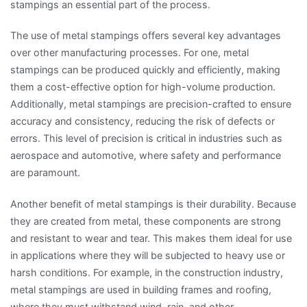
stampings an essential part of the process.
The use of metal stampings offers several key advantages
over other manufacturing processes. For one, metal
stampings can be produced quickly and efficiently, making
them a cost-effective option for high-volume production.
Additionally, metal stampings are precision-crafted to ensure
accuracy and consistency, reducing the risk of defects or
errors. This level of precision is critical in industries such as
aerospace and automotive, where safety and performance
are paramount.
Another benefit of metal stampings is their durability. Because
they are created from metal, these components are strong
and resistant to wear and tear. This makes them ideal for use
in applications where they will be subjected to heavy use or
harsh conditions. For example, in the construction industry,
metal stampings are used in building frames and roofing,
where they must withstand wind, rain, and other