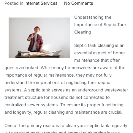
on
Posted in
Internet Services
No Comments
Doing
Understanding the
The
Importance of Septic Tank
Right
Cleaning
Way
Septic tank cleaning is an
essential aspect of home
maintenance that often
goes overlooked. While many homeowners are aware of the
importance of regular maintenance, they may not fully
understand the implications of neglecting their septic
systems. A septic tank serves as an underground wastewater
treatment structure for households not connected to
centralized sewer systems. To ensure its proper functioning
and longevity, regular cleaning and maintenance are crucial.
One of the primary reasons to clean your septic tank regularly
is to prevent costly repairs and extensive plumbing issues.