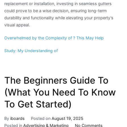
replacement or installation, investing in seamless gutters
could prove to be a wise decision, ensuring long-term
durability and functionality while elevating your property’s
visual appeal.
Overwhelmed by the Complexity of ? This May Help
Study: My Understanding of
The Beginners Guide To
(What You Need To Know
To Get Started)
By
iboards
Posted on
August 19, 2025
on
Posted in
Advertising & Marketing
No Comments