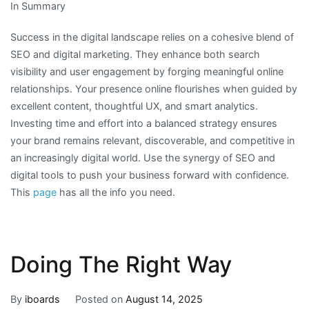
In Summary
Success in the digital landscape relies on a cohesive blend of
SEO and digital marketing. They enhance both search
visibility and user engagement by forging meaningful online
relationships. Your presence online flourishes when guided by
excellent content, thoughtful UX, and smart analytics.
Investing time and effort into a balanced strategy ensures
your brand remains relevant, discoverable, and competitive in
an increasingly digital world. Use the synergy of SEO and
digital tools to push your business forward with confidence.
This
page
has all the info you need.
Doing The Right Way
By
iboards
Posted on
August 14, 2025