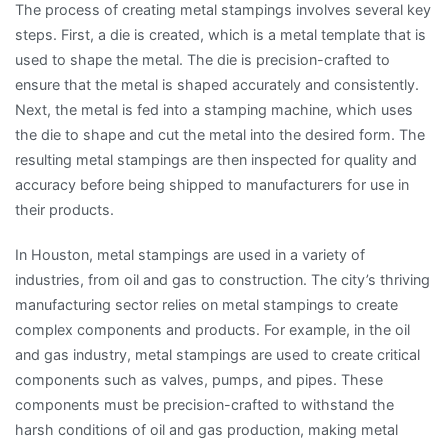
The process of creating metal stampings involves several key
steps. First, a die is created, which is a metal template that is
used to shape the metal. The die is precision-crafted to
ensure that the metal is shaped accurately and consistently.
Next, the metal is fed into a stamping machine, which uses
the die to shape and cut the metal into the desired form. The
resulting metal stampings are then inspected for quality and
accuracy before being shipped to manufacturers for use in
their products.
In Houston, metal stampings are used in a variety of
industries, from oil and gas to construction. The city’s thriving
manufacturing sector relies on metal stampings to create
complex components and products. For example, in the oil
and gas industry, metal stampings are used to create critical
components such as valves, pumps, and pipes. These
components must be precision-crafted to withstand the
harsh conditions of oil and gas production, making metal