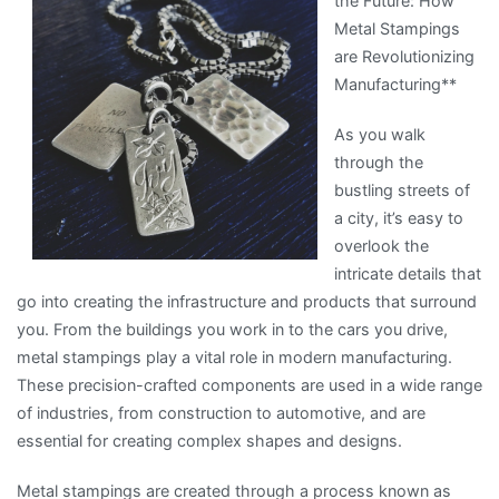
the Future: How
Should
Metal Stampings
Know
are Revolutionizing
About
Manufacturing**
This
Year
As you walk
through the
bustling streets of
a city, it’s easy to
overlook the
intricate details that
go into creating the infrastructure and products that surround
you. From the buildings you work in to the cars you drive,
metal stampings play a vital role in modern manufacturing.
These precision-crafted components are used in a wide range
of industries, from construction to automotive, and are
essential for creating complex shapes and designs.
Metal stampings are created through a process known as